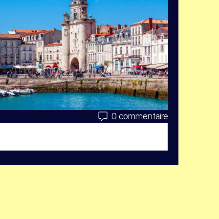
0 commentaire