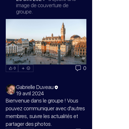
image de couverture de
groupe.
0
0
Gabrielle Duveau
19 avril 2024
Bienvenue dans le groupe ! Vous 
pouvez communiquer avec d'autres 
membres, suivre les actualités et 
partager des photos.